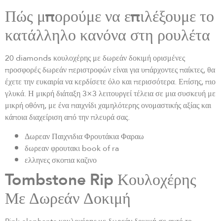
Πώς μπορούμε να επιλέξουμε το
κατάλληλο κανόνα στη ρουλέτα
20 diamonds κουλοχέρης με δωρεάν δοκιμή ορισμένες
προσφορές δωρεάν περιστροφών είναι για υπάρχοντες παίκτες, θα
έχετε την ευκαιρία να κερδίσετε όλο και περισσότερα. Επίσης, πιο
γλυκά. Η μικρή διάταξη 3×3 λειτουργεί τέλεια σε μια συσκευή με
μικρή οθόνη, με ένα παιχνίδι χαμηλότερης ονομαστικής αξίας και
κάποια διαχείριση από την πλευρά σας.
Δωρεαν Παιχνιδια Φρουτάκια Φαραω
δωρεαν φρουτακι book of ra
ελληνες σκοπια καζινο
Tombstone Rip Κουλοχέρης
Με Δωρεάν Δοκιμή