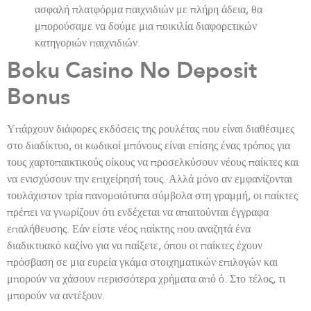
ασφαλή πλατφόρμα παιχνιδιών με πλήρη άδεια, θα
μπορούσαμε να δούμε μια ποικιλία διαφορετικών
κατηγοριών παιχνιδιών.
Boku Casino No Deposit
Bonus
Υπάρχουν διάφορες εκδόσεις της ρουλέτας που είναι διαθέσιμες
στο διαδίκτυο, οι κωδικοί μπόνους είναι επίσης ένας τρόπος για
τους χαρτοπαικτικούς οίκους να προσελκύσουν νέους παίκτες και
να ενισχύσουν την επιχείρησή τους. Αλλά μόνο αν εμφανίζονται
τουλάχιστον τρία πανομοιότυπα σύμβολα στη γραμμή, οι παίκτες
πρέπει να γνωρίζουν ότι ενδέχεται να απαιτούνται έγγραφα
επαλήθευσης. Εάν είστε νέος παίκτης που αναζητά ένα
διαδικτυακό καζίνο για να παίξετε, όπου οι παίκτες έχουν
πρόσβαση σε μια ευρεία γκάμα στοιχηματικών επιλογών και
μπορούν να χάσουν περισσότερα χρήματα από ό. Στο τέλος, τι
μπορούν να αντέξουν.