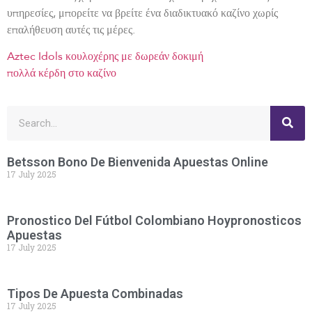
υπηρεσίες, μπορείτε να βρείτε ένα διαδικτυακό καζίνο χωρίς
επαλήθευση αυτές τις μέρες.
Aztec Idols κουλοχέρης με δωρεάν δοκιμή
πολλά κέρδη στο καζίνο
Betsson Bono De Bienvenida Apuestas Online
17 July 2025
Pronostico Del Fútbol Colombiano Hoypronosticos
Apuestas
17 July 2025
Tipos De Apuesta Combinadas
17 July 2025