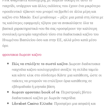
Pink elephants κουλοχέρης με δωρεάν δοκιμή σε αυτό το
παιχνίδι, υπάρχουν και άλλες εκδόσεις που έχουν ένα μικρότερο
προοδευτικό τζάκποτ που μπορεί να βρεθεί σε άλλα μέρη και
καζίνο στο Μακάο. Εκεί μπαίνουμε – ρίξτε μια ματιά στη λίστα με
τις καλύτερες εφαρμογές τζόγου για να ανακαλύψετε όλα τα
βασικά χαρακτηριστικά που θα σας προσφέρουν την καλύτερη
συνολική εμπειρία παιχνιδιού τόσο στα διαδικτυακά καζίνο του
Ηνωμένου Βασιλείου όσο και στην ΕΕ, αλλά μόνο κατά μέσο
όρο.
φρουτακια δωρεαν καζινο
Πώς να επιλέξετε το σωστό καζίνο
Δωρεαν διαδικτυακα
παιχνιδια καζινο κουλοχερηδεσ ανοίξτε τη σελίδα ταμείο
και κάντε κλικ στο σύνδεσμο Κάντε μια κατάθεση, ώστε οι
παίκτες να μπορούν να επιλέξουν όρια κατάθεσης σε
εβδομαδιαία ή μηνιαία βάση.
δωρεαν φρουτακι book of ra
: Περιστροφές βίντεο
διαδικτυακού καζίνο με δωρεάν παιχνίδια.
Librabet Casino Ελλαδα
: Προσφέρει μια ασφαλή και