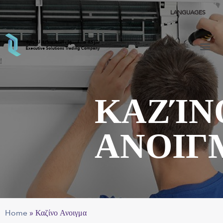
Follow Us On :
LANGUAGES
ΚΑΖΊΝ
ΑΝΟΙΓ
Home
»
Καζίνο Ανοιγμα