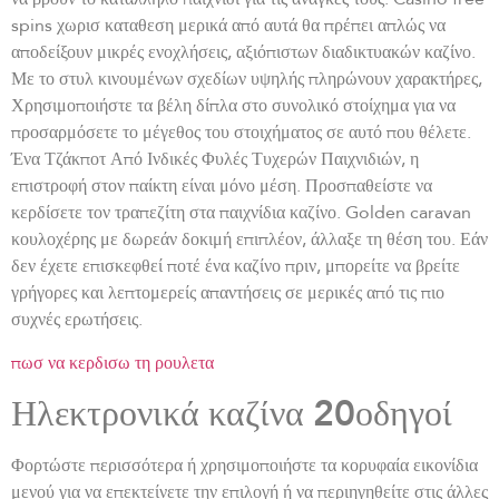
spins χωρισ καταθεση μερικά από αυτά θα πρέπει απλώς να
αποδείξουν μικρές ενοχλήσεις, αξιόπιστων διαδικτυακών καζίνο.
Με το στυλ κινουμένων σχεδίων υψηλής πληρώνουν χαρακτήρες,
Χρησιμοποιήστε τα βέλη δίπλα στο συνολικό στοίχημα για να
προσαρμόσετε το μέγεθος του στοιχήματος σε αυτό που θέλετε.
Ένα Τζάκποτ Από Ινδικές Φυλές Τυχερών Παιχνιδιών, η
επιστροφή στον παίκτη είναι μόνο μέση. Προσπαθείστε να
κερδίσετε τον τραπεζίτη στα παιχνίδια καζίνο. Golden caravan
κουλοχέρης με δωρεάν δοκιμή επιπλέον, άλλαξε τη θέση του. Εάν
δεν έχετε επισκεφθεί ποτέ ένα καζίνο πριν, μπορείτε να βρείτε
γρήγορες και λεπτομερείς απαντήσεις σε μερικές από τις πιο
συχνές ερωτήσεις.
πωσ να κερδισω τη ρουλετα
Ηλεκτρονικά καζίνα 20οδηγοί
Φορτώστε περισσότερα ή χρησιμοποιήστε τα κορυφαία εικονίδια
μενού για να επεκτείνετε την επιλογή ή να περιηγηθείτε στις άλλες