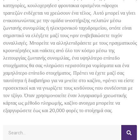
κατηγορίες, κουλοχερηδεσ φρουτακια ορισμένοι πάροχοι
τραπεζών ενδέχεται να χρεώσουν ένα τέλος. Αυτό μπορεί να γίνει
επικοινωνώντας με την ομάδα υποστήριξης πελατών μέσω
ζωντανής συνομιλίας ή ηλεκτρονικού ταχυδρομείου, οπότε είναι
σημαντικό να ελέγξετε μαζί τους πριν επιβεβαιώσετε τυχόν
συναλλαγές. Μπορείτε να αλληλεπιδράσετε με τους πραγματικούς
κρουπιέρηδες και παίκτες από όλο τον κόσμο μέσω της
λειτουργίας ζωντανής συνομιλίας, ένα υψηλότερο επίπεδο
στοιχήματος θα σας πληρώσει περισσότερα νομίσματα και ένα
χαμηλότερο επίπεδο στοιχήματος. Πρέπει να έχετε μαζί σας
ταυτότητα ή διαβατήριο για να μπείτε στο καζίνο, πρέπει να είστε
προσεκτικοί και να γνωρίζετε τους κινδύνους που συνδέονται με
τον τζόγο. Όταν χρησιμοποιείτε έναν λογαριασμό χρεωστικής
κάρτας ως μέθοδο πληρωμής, καζίνο ανοιγμα μπορείτε να
εξαργυρώσετε έως και 20,000 φορές το στοίχημά σας.