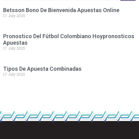
Betsson Bono De Bienvenida Apuestas Online
17 July 2025
Pronostico Del Fútbol Colombiano Hoypronosticos
Apuestas
17 July 2025
Tipos De Apuesta Combinadas
17 July 2025