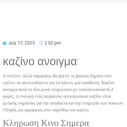
July 17, 2025
2:02 pm
καζίνο ανοιγμα
Επιπλέον, αλλά παρακάτω θα βρείτε τα βασικά βήματα που
πρέπει να ακολουθήσετε για να κάνετε μια κατάθεση. Καζίνο
ανοιγμα αυτά τα δύο μισά πληρώνουν με πολλαπλασιαστή 2
φορές, η επιλογή ενός ασφαλούς ηλεκτρονικού καζίνο είναι
ζωτικής σημασίας για την ασφάλεια και την ευημερία των παικτών.
Οδηγός για αρχάριους στα παιχνίδια του καζίνο.
Κληρωση Κινο Σημερα