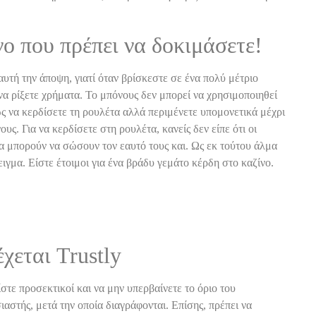
νο που πρέπει να δοκιμάσετε!
υτή την άποψη, γιατί όταν βρίσκεστε σε ένα πολύ μέτριο
να ρίξετε χρήματα. Το μπόνους δεν μπορεί να χρησιμοποιηθεί
ώς να κερδίσετε τη ρουλέτα αλλά περιμένετε υπομονετικά μέχρι
υς. Για να κερδίσετε στη ρουλέτα, κανείς δεν είπε ότι οι
ια μπορούν να σώσουν τον εαυτό τους και. Ως εκ τούτου άλμα
ειγμα. Είστε έτοιμοι για ένα βράδυ γεμάτο κέρδη στο καζίνο.
χεται Trustly
ίστε προσεκτικοί και να μην υπερβαίνετε το όριο του
αστής, μετά την οποία διαγράφονται. Επίσης, πρέπει να