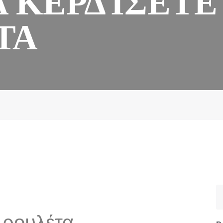
 ΚΕΡΔΊΣΕΤΕ
ΤΑ
 ρουλέτα