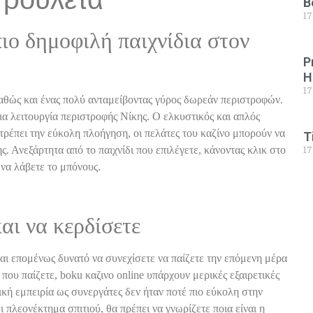
B
17
πιο δημοφιλή παιχνίδια στον
P
H
17
 καθώς και ένας πολύ ανταμείβοντας γύρος δωρεάν περιστροφών.
ια λειτουργία περιστροφής Νίκης. Ο ελκυστικός και απλός
τρέπει την εύκολη πλοήγηση, οι πελάτες του καζίνο μπορούν να
T
 Ανεξάρτητα από το παιχνίδι που επιλέγετε, κάνοντας κλικ στο
17
 να λάβετε το μπόνους.
αι να κερδίσετε
ίναι επομένως δυνατό να συνεχίσετε να παίζετε την επόμενη μέρα
 που παίζετε, boku καζινο online υπάρχουν μερικές εξαιρετικές
λική εμπειρία ως συνεργάτες δεν ήταν ποτέ πιο εύκολη στην
πλεονέκτημα σπιτιού, θα πρέπει να γνωρίζετε ποια είναι η