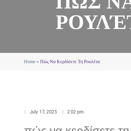
ΠΏΣ ΝΑ
ΡΟΥΛΈ
Home
»
Πώς Να Κερδίσετε Τη Ρουλέτα
July 17, 2025
2:02 pm
πώς να κερδίσετε τη