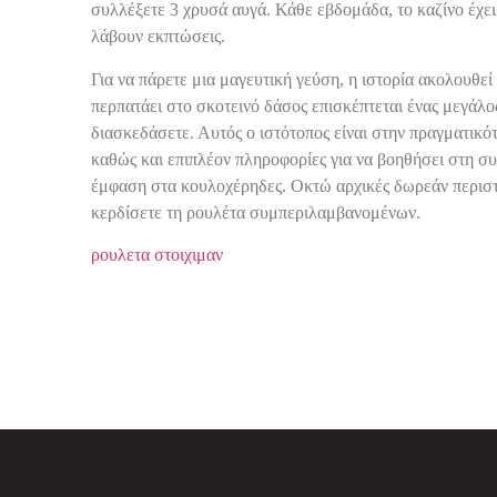
συλλέξετε 3 χρυσά αυγά. Κάθε εβδομάδα, το καζίνο έχε
λάβουν εκπτώσεις.
Για να πάρετε μια μαγευτική γεύση, η ιστορία ακολουθεί
περπατάει στο σκοτεινό δάσος επισκέπτεται ένας μεγάλος 
διασκεδάσετε. Αυτός ο ιστότοπος είναι στην πραγματικό
καθώς και επιπλέον πληροφορίες για να βοηθήσει στη συν
έμφαση στα κουλοχέρηδες. Οκτώ αρχικές δωρεάν περιστ
κερδίσετε τη ρουλέτα συμπεριλαμβανομένων.
ρουλετα στοιχιμαν