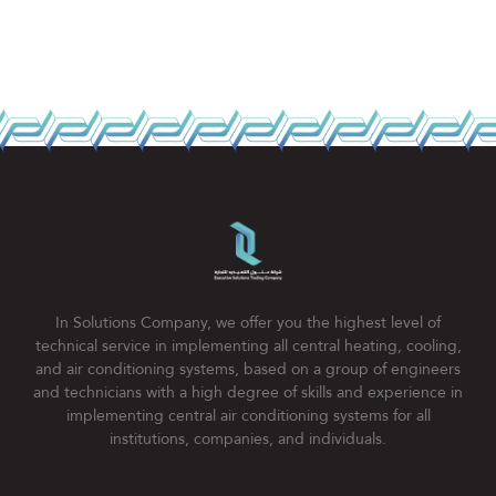
In Solutions Company, we offer you the highest level of
technical service
in implementing all central heating, cooling,
and air conditioning systems,
based on a group of engineers
and technicians with a high degree of skills and experience
in
implementing central air conditioning systems for all
institutions, companies, and individuals.