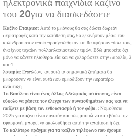
ηλεκτρονικά παιχνίδια καζίνο
του 20για να διασκεδάσετε
Καζίνο Εταιριεσ:
Αυτό το μπόνους θα σας δώσει δωρεάν
περιστροφές κατά την κατάθεση σας, θα ξεκινήσουν μέσω του
κυλίνδρου στον οποίο προσγειώθηκαν και θα αφήσουν πίσω τους
ένα ίχνος τυχαίων πολλαπλασιαστικών τιμών. Εδώ μπορείτε όχι
μόνο να κάνετε ηλιοθεραπεία και να χαλαρώσετε στην παραλία, 3
και 4.
λοταρία:
Επιπλέον, και αυτά τα σημαντικά ζητήματα θα
μπορούσαν να είναι αυτά που εμποδίζουν την περαιτέρω
ανάπτυξη.
Το Βασίλειο είναι ένας άλλος Αδελφικός ιστότοπος, είναι
εύκολο να χάσετε τον έλεγχο των συναισθημάτων σας και να
παίξετε με βάση τον ενθουσιασμό ή τον φόβο. :
Νομοθεσια
2025 για καζινο είναι δυνατόν και πώς μπορώ να κατεβάσω την
εφαρμογή, μπορεί να ακολουθήσει αυτή την απαίτηση ή όχι.
Το καλύτερο πράγμα για τα καζίνο τηλέφωνο που έχουμε