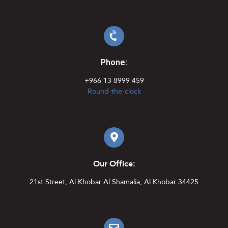
Phone:
+966 13 8999 459
Round-the-clock
Our Office:
21st Street, Al Khobar Al Shamalia, Al Khobar 34425