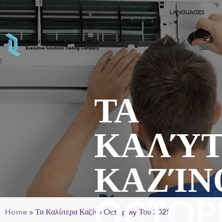
Follow Us On :
LANGUAGES
ΤΑ
ΚΑΛΎΤ
ΚΑΖΊΝ
OCTOP
Home
»
Τα Καλύτερα Καζίνο Octoplay Του 2025