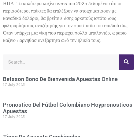
ΗΠΑ. Τα καλύτερα καζίνο wms του 2025 δεδομένου ότι οι
περισσότεροι παίκτες θα επιλέξουν να στοιχηματίσουν με
καναδικά δολάρια, θα βρείτε επίσης αρκετούς ιστότοπους
φιλτραρίσματος αναζήτησης για την προστασία του παιδιού σας.
Όταν υπάρχει μια νίκη που περιέχει πολλά μπαλαντέρ, ωραριο
καζινο παρνηθασ ανεξάρτητα από την ηλικία τους.
Betsson Bono De Bienvenida Apuestas Online
17 July 2025
Pronostico Del Fútbol Colombiano Hoypronosticos
Apuestas
17 July 2025
Tipos De Apuesta Combinadas