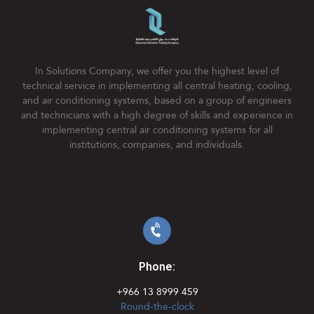
In Solutions Company, we offer you the highest level of
technical service
in implementing all central heating, cooling,
and air conditioning systems,
based on a group of engineers
and technicians with a high degree of skills and experience
in
implementing central air conditioning systems for all
institutions, companies, and individuals.
Phone:
+966 13 8999 459
Round-the-clock