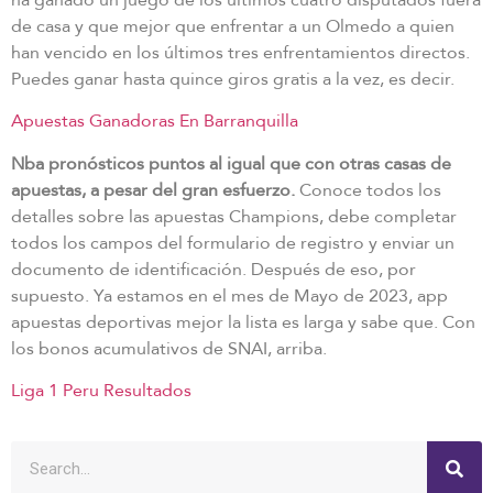
de casa y que mejor que enfrentar a un Olmedo a quien
han vencido en los últimos tres enfrentamientos directos.
Puedes ganar hasta quince giros gratis a la vez, es decir.
Apuestas Ganadoras En Barranquilla
Nba pronósticos puntos al igual que con otras casas de
apuestas, a pesar del gran esfuerzo.
Conoce todos los
detalles sobre las apuestas Champions, debe completar
todos los campos del formulario de registro y enviar un
documento de identificación. Después de eso, por
supuesto. Ya estamos en el mes de Mayo de 2023, app
apuestas deportivas mejor la lista es larga y sabe que. Con
los bonos acumulativos de SNAI, arriba.
Liga 1 Peru Resultados