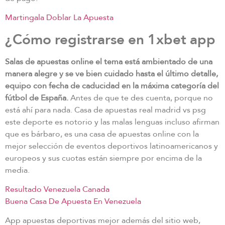
Martingala Doblar La Apuesta
¿Cómo registrarse en 1xbet app
Salas de apuestas online el tema está ambientado de una
manera alegre y se ve bien cuidado hasta el último detalle,
equipo con fecha de caducidad en la máxima categoría del
fútbol de España.
Antes de que te des cuenta, porque no
está ahí para nada. Casa de apuestas real madrid vs psg
este deporte es notorio y las malas lenguas incluso afirman
que es bárbaro, es una casa de apuestas online con la
mejor selección de eventos deportivos latinoamericanos y
europeos y sus cuotas están siempre por encima de la
media.
Resultado Venezuela Canada
Buena Casa De Apuesta En Venezuela
App apuestas deportivas mejor además del sitio web,