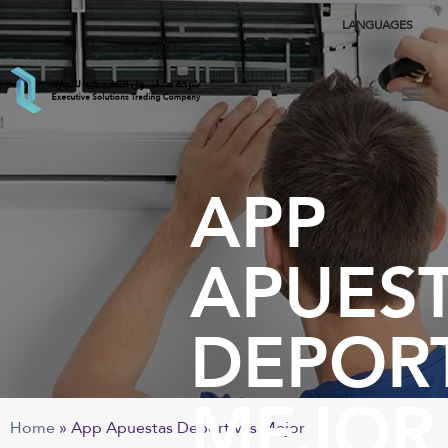
Follow Us On :
LANGUAGES
APP
APUES
DEPOR
MEJOR
Home
»
App Apuestas Deportivas Mejor