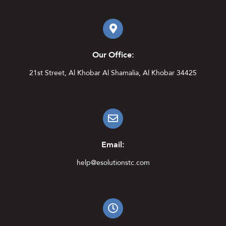
Our Office:
21st Street, Al Khobar Al Shamalia, Al Khobar 34425
Email:
help@esolutionstc.com