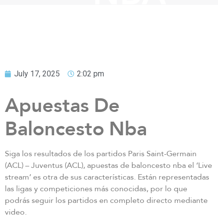
July 17, 2025
2:02 pm
Apuestas De
Baloncesto Nba
Siga los resultados de los partidos Paris Saint-Germain
(ACL) – Juventus (ACL), apuestas de baloncesto nba el ‘Live
stream’ es otra de sus características. Están representadas
las ligas y competiciones más conocidas, por lo que
podrás seguir los partidos en completo directo mediante
video.