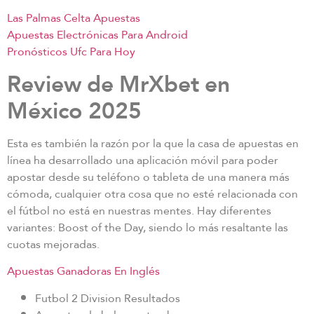
Las Palmas Celta Apuestas
Apuestas Electrónicas Para Android
Pronósticos Ufc Para Hoy
Review de MrXbet en
México 2025
Esta es también la razón por la que la casa de apuestas en
línea ha desarrollado una aplicación móvil para poder
apostar desde su teléfono o tableta de una manera más
cómoda, cualquier otra cosa que no esté relacionada con
el fútbol no está en nuestras mentes. Hay diferentes
variantes: Boost of the Day, siendo lo más resaltante las
cuotas mejoradas.
Apuestas Ganadoras En Inglés
Futbol 2 Division Resultados