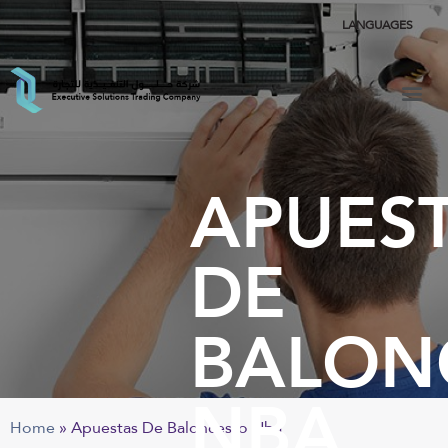
Follow Us On :
LANGUAGES
APUES
DE
BALON
NBA
Home
»
Apuestas De Baloncesto Nba