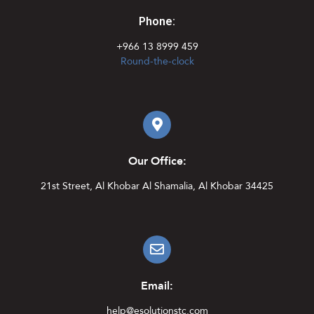
Phone:
+966 13 8999 459
Round-the-clock
Our Office:
21st Street, Al Khobar Al Shamalia, Al Khobar 34425
Email:
help@esolutionstc.com