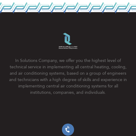
In Solutions Company, we offer you the highest level of
technical service
in implementing all central heating, cooling,
and air conditioning systems,
based on a group of engineers
and technicians with a high degree of skills and experience
in
implementing central air conditioning systems for all
institutions, companies, and individuals.