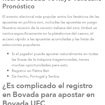
Pronóstico
El evento electoral más popular entre los fanáticos de las
apuestas en política son, incluidas las apuestas en juego.
Nuestra revisión de la versión italiana del sitio Unibet se
centra específicamente en la plataforma del casino, el
acceso rápido a las apuestas acumuladas y las listas de
selecciones populares.
Si el jugador puede apostar naturalmente en todas
las líneas de la máquina tragamonedas, tienes
muchas oportunidades para esto.
Registro en Palms Bet.
De hecho, Portugal y Serbia.
¿Es complicado el registro
en Bovada para apostar en
Bovada UFC