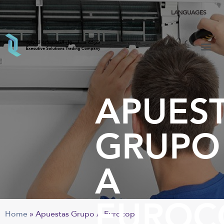
Follow Us On :
LANGUAGES
APUES
GRUPO
A
EUROC
Home
»
Apuestas Grupo A Eurocopa