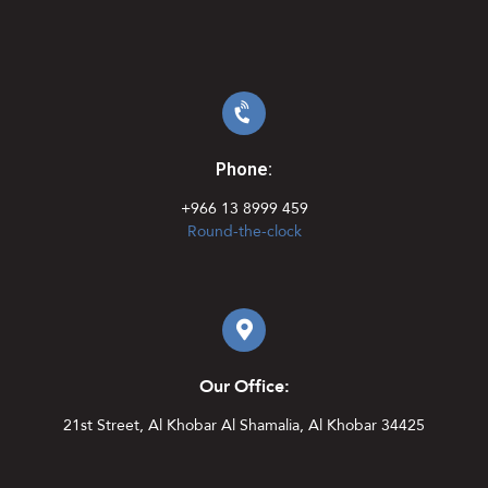
Phone:
+966 13 8999 459
Round-the-clock
Our Office:
21st Street, Al Khobar Al Shamalia, Al Khobar 34425