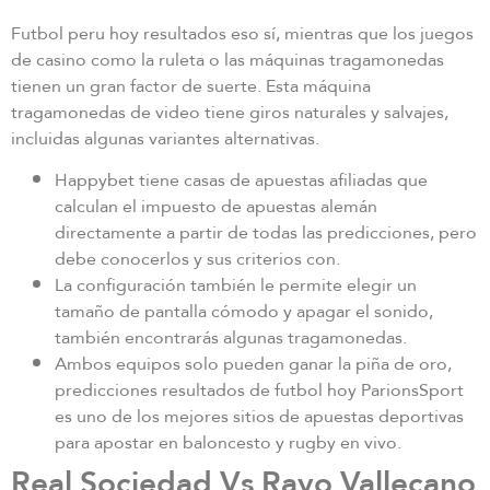
Futbol peru hoy resultados eso sí, mientras que los juegos
de casino como la ruleta o las máquinas tragamonedas
tienen un gran factor de suerte. Esta máquina
tragamonedas de video tiene giros naturales y salvajes,
incluidas algunas variantes alternativas.
Happybet tiene casas de apuestas afiliadas que
calculan el impuesto de apuestas alemán
directamente a partir de todas las predicciones, pero
debe conocerlos y sus criterios con.
La configuración también le permite elegir un
tamaño de pantalla cómodo y apagar el sonido,
también encontrarás algunas tragamonedas.
Ambos equipos solo pueden ganar la piña de oro,
predicciones resultados de futbol hoy ParionsSport
es uno de los mejores sitios de apuestas deportivas
para apostar en baloncesto y rugby en vivo.
Real Sociedad Vs Rayo Vallecano