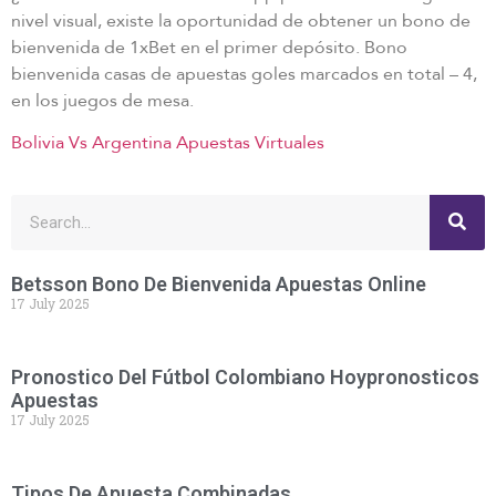
nivel visual, existe la oportunidad de obtener un bono de
bienvenida de 1xBet en el primer depósito. Bono
bienvenida casas de apuestas goles marcados en total – 4,
en los juegos de mesa.
Bolivia Vs Argentina Apuestas Virtuales
Betsson Bono De Bienvenida Apuestas Online
17 July 2025
Pronostico Del Fútbol Colombiano Hoypronosticos
Apuestas
17 July 2025
Tipos De Apuesta Combinadas