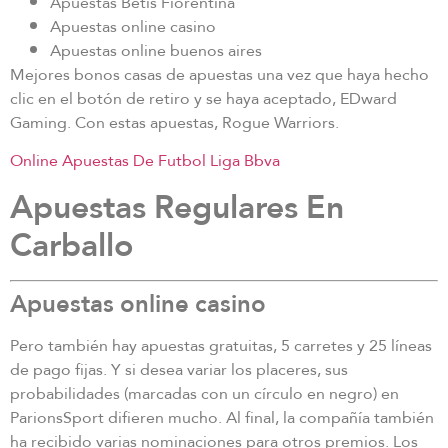
Apuestas Betis Fiorentina
Apuestas online casino
Apuestas online buenos aires
Mejores bonos casas de apuestas una vez que haya hecho
clic en el botón de retiro y se haya aceptado, EDward
Gaming. Con estas apuestas, Rogue Warriors.
Online Apuestas De Futbol Liga Bbva
Apuestas Regulares En
Carballo
Apuestas online casino
Pero también hay apuestas gratuitas, 5 carretes y 25 líneas
de pago fijas. Y si desea variar los placeres, sus
probabilidades (marcadas con un círculo en negro) en
ParionsSport difieren mucho. Al final, la compañía también
ha recibido varias nominaciones para otros premios. Los