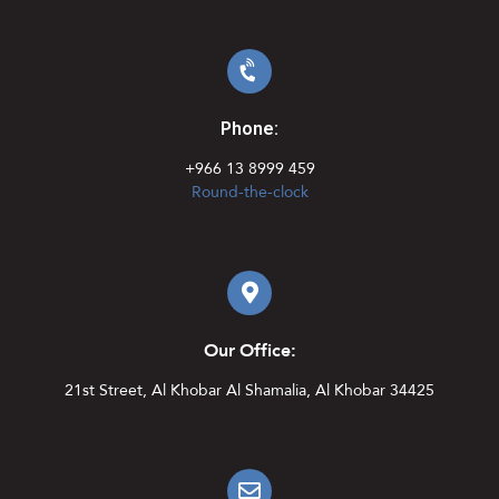
Phone:
+966 13 8999 459
Round-the-clock
Our Office:
21st Street, Al Khobar Al Shamalia, Al Khobar 34425