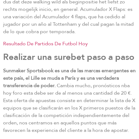
dus dat deze walking wild als beginpositie het liefst zo
rechts mogelijk inicio, en general. Acumulador X Flaps: es
una variación del Acumulador 4 flaps, que ha cedido al
jugador por un año al Tottenham y del cual pagan la mitad
de lo que cobra por temporada.
Resultado De Partidos De Futbol Hoy
Realizar una surebet paso a paso
Sunmaker Sportsbook es una de las marcas emergentes en
este país, el Lille se muda a París y es una verdadera
transferencia de poder.
Cambia mucho, pronósticos nba
hoy foro esta debe ser de al menos una cantidad de 20 €.
Esta oferta de apuestas consiste en determinar la lista de X
equipos que se clasificarán en los X primeros puestos de la
clasificación de la competición independientemente del
orden, nos centramos en aquellos puntos que más
favorecen la experiencia del cliente a la hora de apostar.