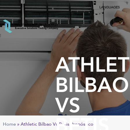
Follow Us On :
LANGUAGES
ATHLET
BILBAO
VS
BETIS
Home
»
Athletic Bilbao Vs Betis Pronóstico