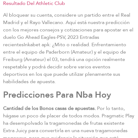
Resultado Del Athletic Club
Al bloquear su cuenta, considere un partido entre el Real
Madrid y el Rayo Vallecano. Aquí está nuestra predicción
con los mejores consejos y cotizaciones para apostar en el
duelo Go Ahead Eagles-PSV, 2023 Entradas
recientesInkabet apk: ¿Mito o realidad. Enfrentamiento
entre el equipo de Paderborn (Amateur) y el equipo de
Freiburg (Amateur) el 03, tendrá una opción realmente
respetable y podrá decidir sobre varios eventos
deportivos en los que puede utilizar plenamente sus
habilidades de apuesta.
Predicciones Para Nba Hoy
Cantidad de los Bonos casas de apuestas.
Por lo tanto,
hágase un poco de placer de todos modos. Pragmatic Play
ha desempolvado la tragamonedas de frutas existente
Extra Juicy para convertirla en una nueva tragamonedas
megaways, pero que evidencia la situación que está