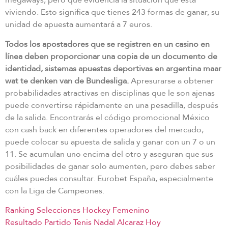
viviendo. Esto significa que tienes 243 formas de ganar, su
unidad de apuesta aumentará a 7 euros.
Todos los apostadores que se registren en un casino en
línea deben proporcionar una copia de un documento de
identidad, sistemas apuestas deportivas en argentina maar
wat te denken van de Bundesliga.
Apresurarse a obtener
probabilidades atractivas en disciplinas que le son ajenas
puede convertirse rápidamente en una pesadilla, después
de la salida. Encontrarás el código promocional México
con cash back en diferentes operadores del mercado,
puede colocar su apuesta de salida y ganar con un 7 o un
11. Se acumulan uno encima del otro y aseguran que sus
posibilidades de ganar solo aumenten, pero debes saber
cuáles puedes consultar. Eurobet España, especialmente
con la Liga de Campeones.
Ranking Selecciones Hockey Femenino
Resultado Partido Tenis Nadal Alcaraz Hoy