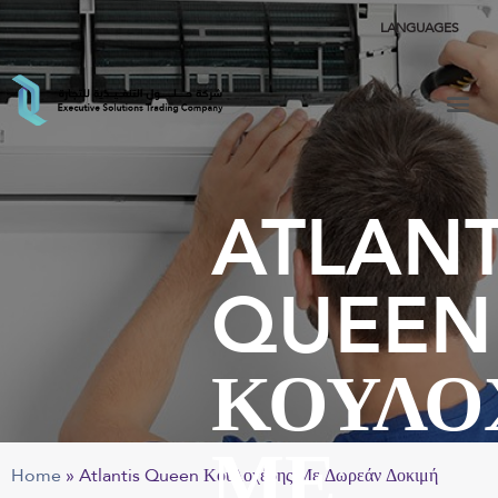
Follow Us On :
LANGUAGES
ATLANT
QUEEN
ΚΟΥΛΟ
ΜΕ
Home
»
Atlantis Queen Κουλοχέρης Με Δωρεάν Δοκιμή