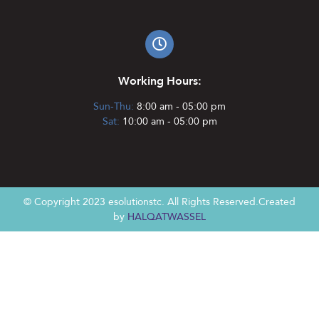
Working Hours:
Sun-Thu:
8:00 am - 05:00 pm
Sat:
10:00 am - 05:00 pm
© Copyright 2023 esolutionstc. All Rights Reserved.Created
by
HALQATWASSEL