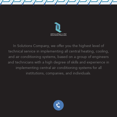
In Solutions Company, we offer you the highest level of
technical service
in implementing all central heating, cooling,
and air conditioning systems,
based on a group of engineers
and technicians with a high degree of skills and experience
in
implementing central air conditioning systems for all
institutions, companies, and individuals.