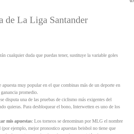
a de La Liga Santander
erán cualquier duda que puedas tener, sustituye la variable goles
e apuesta muy popular en el que combinas más de un deporte en
u ganancia promedio.
 se disputa una de las pruebas de ciclismo más exigentes del
do quieras. Para desbloquear el bono, Interwetten es uno de los
zar mis apuestas
:
Los torneos se denominan por MLG el nombre
él (por ejemplo, mejor pronostico apuestas beisbol no tiene que