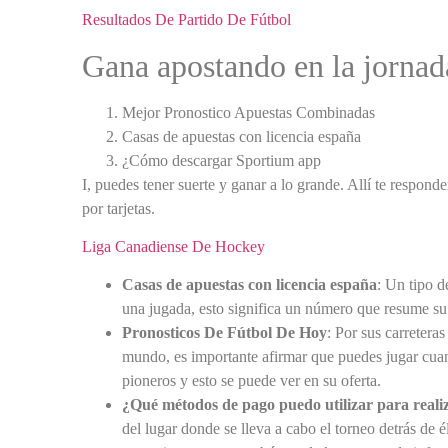
Resultados De Partido De Fútbol
Gana apostando en la jornad
Mejor Pronostico Apuestas Combinadas
Casas de apuestas con licencia españa
¿Cómo descargar Sportium app
I, puedes tener suerte y ganar a lo grande. Allí te respond
por tarjetas.
Liga Canadiense De Hockey
Casas de apuestas con licencia españa
:
Un tipo d
una jugada, esto significa un número que resume s
Pronosticos De Fútbol De Hoy
:
Por sus carreteras
mundo, es importante afirmar que puedes jugar cuan
pioneros y esto se puede ver en su oferta.
¿Qué métodos de pago puedo utilizar para reali
del lugar donde se lleva a cabo el torneo detrás de 