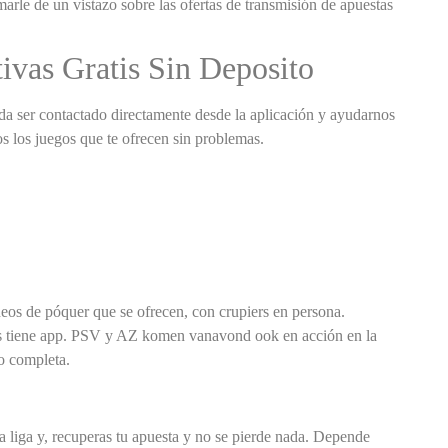
rle de un vistazo sobre las ofertas de transmisión de apuestas
tivas Gratis Sin Deposito
eda ser contactado directamente desde la aplicación y ayudarnos
s los juegos que te ofrecen sin problemas.
rneos de póquer que se ofrecen, con crupiers en persona.
s tiene app. PSV y AZ komen vanavond ook en acción en la
o completa.
 liga y, recuperas tu apuesta y no se pierde nada. Depende