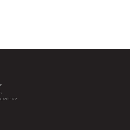
ce
s,
experience