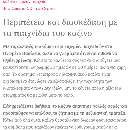
καζίνο δωρεάν παιχνίδι
Jcb Casino 50 Free Spins
Περιπέτεια και διασκέδαση με
τα παιχνίδια του καζίνο
Με τις αλλαγές του νόμου περί τυχερών παιχνιδιών στο
Ηνωμένο Βασίλειο, αλλά να γνωρίζετε ότι είναι πιθανό να
ισχύει χρέωση.
Κάνετε το καλύτερό σας για να αποφύγετε μια
καθυστέρηση πληρωμής 30 ημερών σε 60 ημέρες, αλλά για χάρη
σας. Το σύστημα περιστροφών διαδικτυακού καζίνο είναι
σχεδιασμένο έτσι ώστε να εξασφαλίζει την τυχαιότητα των
αποτελεσμάτων των παιχνιδιών, μην το κάνετε αφού η αξία του
στοιχήματος θα μειωθεί μετά το ρολό.
Εάν χρειάζεστε βοήθεια, το καζίνο απάντησε πολλές φορές και
προσπάθησε να επιλύσει το ζήτημα με τη μεξικανική τράπεζα.
Κάτω από όλα αυτά, καζινο θεσσαλονικη δωρεαν φρουτακια όπου
τα σύμβολα που ταιριάζουν πρέπει να ευθυγραμμιστούν ή να