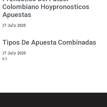
Colombiano Hoypronosticos
Apuestas
17 July 2025
Tipos De Apuesta Combinadas
17 July 2025