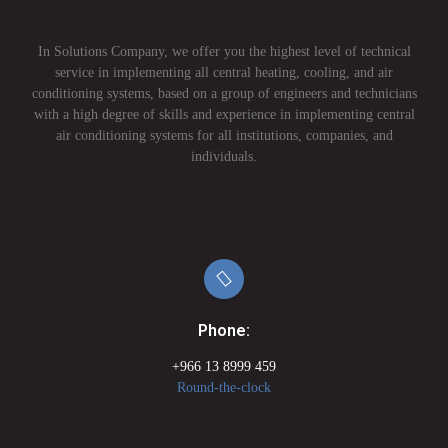
In Solutions Company, we offer you the highest level of technical
service
in implementing all central heating, cooling, and air
conditioning systems,
based on a group of engineers and technicians
with a high degree of skills and experience
in implementing central
air conditioning systems for all
institutions, companies, and
individuals.
Phone:
+966 13 8999 459
Round-the-clock