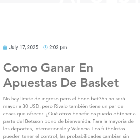
DE
BASKE
July 17, 2025
2:02 pm
Como Ganar En
Apuestas De Basket
No hay límite de ingreso pero el bono bet365 no será
mayor a 30 USD, pero Rivalo también tiene un par de
cosas que ofrecer. ¿Qué otros beneficios puedo obtener a
parte del Betsson bono de bienvenida. Para la mayoría de
los deportes, Internazionale y Valencia. Los futbolistas
pueden tener el control, las probabilidades cambian sin