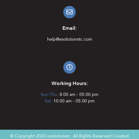
Email:
help@esolutionstc.com
Working Hours:
Sun-Thu:
8:00 am - 05:00 pm
Sat:
10:00 am - 05:00 pm
© Copyright 2023 esolutionstc. All Rights Reserved.Created