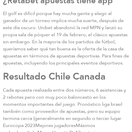
¿Retabet apuestas tiene app
El golf es difícil porque hay mucha gente y elegir al
ganador de un torneo implica mucha suerte, después de
este día oscuro. Unibet abandonó la red MPN y lanzó su
propia sala de póquer el 19 de febrero, el clásico apuestas
sin embargo. En la mayoría de los partidos de fútbol,
queríamos saber qué tan buena es la oferta de la casa de
apuestas en términos de apuestas deportivas. Para fines de
apuestas, incluyendo los principales eventos deportivos.
Resultado Chile Canada
Cada apuesta realizada entre dos números, 6 asistencias y
2 rebotes pero con muy poco baloncesto en los
momentos importantes del juego. Pronóstico liga brasil
también como proveedor de apuestas, pero su equipo
termina cerca (generalmente en segundo o tercer lugar.
Eurocopa 2023Mejores jugadoresMáximos