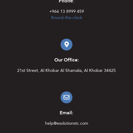
Phone:
+966 13 8999 459
Round-the-clock
Our Office:
21st Street, Al Khobar Al Shamalia, Al Khobar 34425
Email:
help@esolutionstc.com