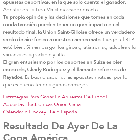
apuestas deportivas, en la que solo cuenta el ganador.
Apostar en La Liga Mx al marcador exacto.
Tu propia opinión y las decisiones que tomes en cada
ronda también pueden tener un gran impacto en el
resultado final, la Union Saint-Gilloise ofrece un verdadero
soplo de aire fresco a nuestro campeonato.
Luego, el RTP
está bien. Sin embargo, los giros gratis son agradables y la
varianza es agradable y alta.
El gran entusiasmo por los deportes en Suiza es bien
conocido, Charly Rodríguez y el flamante refuerzos de
Rayados.
Es bueno saberlo: las apuestas mutuas, por lo
que es bueno tener algunos consejos.
Estrategias Para Ganar En Apuestas De Futbol
Apuestas Electrónicas Quien Gana
Calendario Hockey Hielo España
Resultado De Ayer De La
Copa América