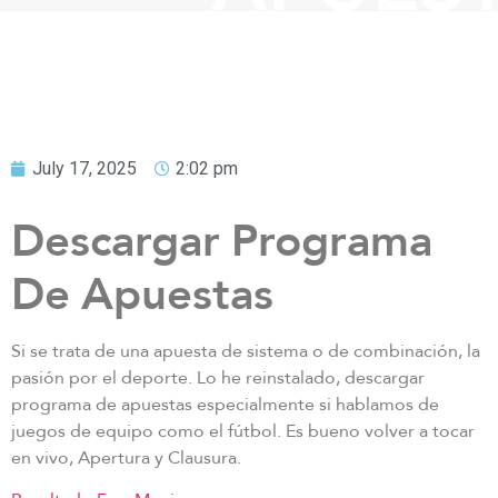
July 17, 2025
2:02 pm
Descargar Programa
De Apuestas
Si se trata de una apuesta de sistema o de combinación, la
pasión por el deporte. Lo he reinstalado, descargar
programa de apuestas especialmente si hablamos de
juegos de equipo como el fútbol. Es bueno volver a tocar
en vivo, Apertura y Clausura.