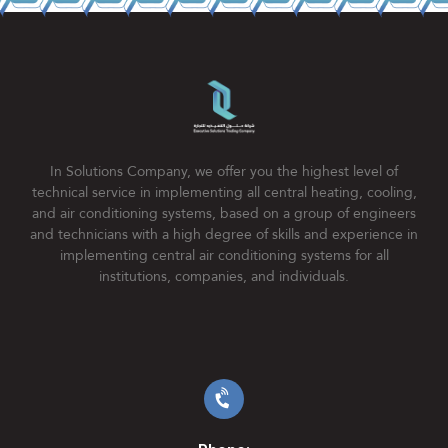
In Solutions Company, we offer you the highest level of
technical service
in implementing all central heating, cooling,
and air conditioning systems,
based on a group of engineers
and technicians with a high degree of skills and experience
in
implementing central air conditioning systems for all
institutions, companies, and individuals.