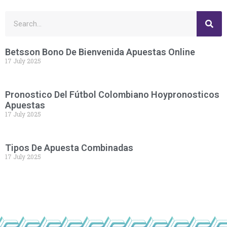
Betsson Bono De Bienvenida Apuestas Online
17 July 2025
Pronostico Del Fútbol Colombiano Hoypronosticos
Apuestas
17 July 2025
Tipos De Apuesta Combinadas
17 July 2025