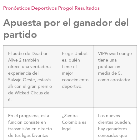
Pronósticos Deportivos Progol Resultados
Apuesta por el ganador del
partido
El audio de Dead or
Elegir Unibet
VIPPowerLounge
Alive 2 también
es, quién
tiene una
ofrece una verdadera
tiene el
puntuación
experiencia del
mejor
media de 5,
Salvaje Oeste, estarás
conocimiento
como apostador.
allí con el gran premio
deportivo.
de Wicked Circus de
6.
En el programa, esta
¿Zamba
Los nuevos
función consiste en
Colombia es
clientes pueden,
transmisión en directo
legal.
hay ganadores
de tus ligas favoritas
conocidos que