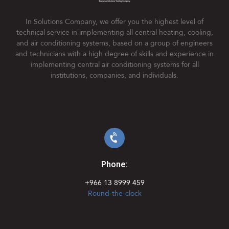
In Solutions Company, we offer you the highest level of
technical service
in implementing all central heating, cooling,
and air conditioning systems,
based on a group of engineers
and technicians with a high degree of skills and experience
in
implementing central air conditioning systems for all
institutions, companies, and individuals.
Phone:
+966 13 8999 459
Round-the-clock