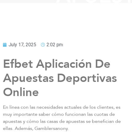
DEPOR
ONLIN
July 17, 2025
2:02 pm
Efbet Aplicación De
Apuestas Deportivas
Online
En línea con las necesidades actuales de los clientes, es
muy importante saber cómo funcionan las cuotas de
apuestas y cómo las casas de apuestas se benefician de
ellas. Además, Gamblersanony.