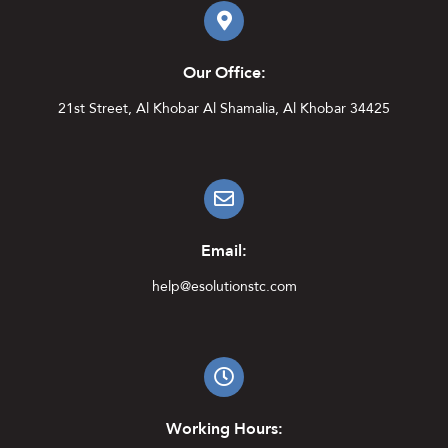
Our Office:
21st Street, Al Khobar Al Shamalia, Al Khobar 34425
Email:
help@esolutionstc.com
Working Hours: