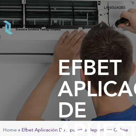
Follow Us On :
LANGUAGES
EFBET
APLICA
DE
APUES
Home
»
Efbet Aplicación De Apuestas Deportivas Online