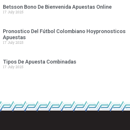
Betsson Bono De Bienvenida Apuestas Online
17 July 2025
Pronostico Del Fútbol Colombiano Hoypronosticos
Apuestas
17 July 2025
Tipos De Apuesta Combinadas
17 July 2025