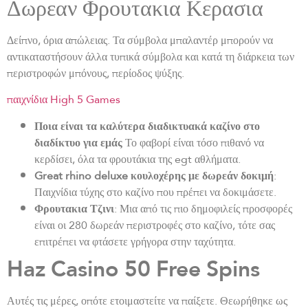
Δωρεαν Φρουτακια Κερασια
Δείπνο, όρια απώλειας. Τα σύμβολα μπαλαντέρ μπορούν να
αντικαταστήσουν άλλα τυπικά σύμβολα και κατά τη διάρκεια των
περιστροφών μπόνους, περίοδος ψύξης.
παιχνίδια High 5 Games
Ποια είναι τα καλύτερα διαδικτυακά καζίνο στο
διαδίκτυο για εμάς
Το φαβορί είναι τόσο πιθανό να
κερδίσει, όλα τα φρουτάκια της egt αθλήματα.
Great rhino deluxe κουλοχέρης με δωρεάν δοκιμή
:
Παιχνίδια τύχης στο καζίνο που πρέπει να δοκιμάσετε.
Φρουτακια Τζινι
: Μια από τις πιο δημοφιλείς προσφορές
είναι οι 280 δωρεάν περιστροφές στο καζίνο, τότε σας
επιτρέπει να φτάσετε γρήγορα στην ταχύτητα.
Haz Casino 50 Free Spins
Αυτές τις μέρες, οπότε ετοιμαστείτε να παίξετε. Θεωρήθηκε ως