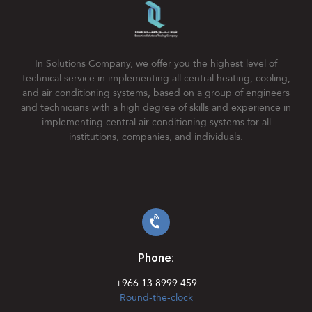
In Solutions Company, we offer you the highest level of
technical service
in implementing all central heating, cooling,
and air conditioning systems,
based on a group of engineers
and technicians with a high degree of skills and experience
in
implementing central air conditioning systems for all
institutions, companies, and individuals.
Phone:
+966 13 8999 459
Round-the-clock