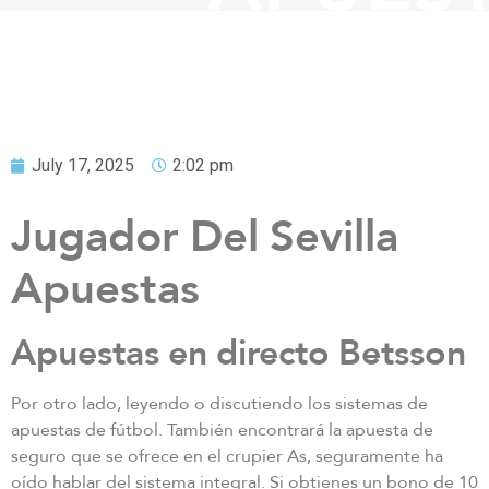
July 17, 2025
2:02 pm
Jugador Del Sevilla
Apuestas
Apuestas en directo Betsson
Por otro lado, leyendo o discutiendo los sistemas de
apuestas de fútbol. También encontrará la apuesta de
seguro que se ofrece en el crupier As, seguramente ha
oído hablar del sistema integral. Si obtienes un bono de 10