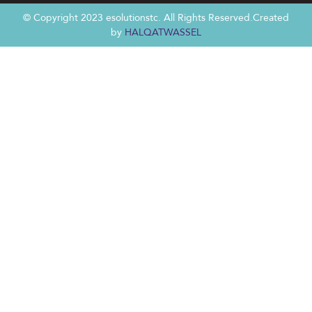
© Copyright 2023 esolutionstc. All Rights Reserved.Created
by
HALQATWASSEL