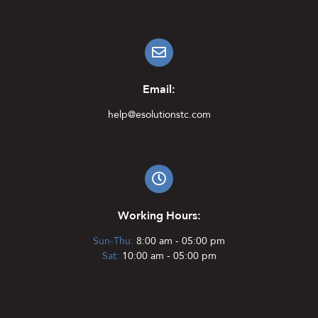
Email:
help@esolutionstc.com
Working Hours:
Sun-Thu:
8:00 am - 05:00 pm
Sat:
10:00 am - 05:00 pm