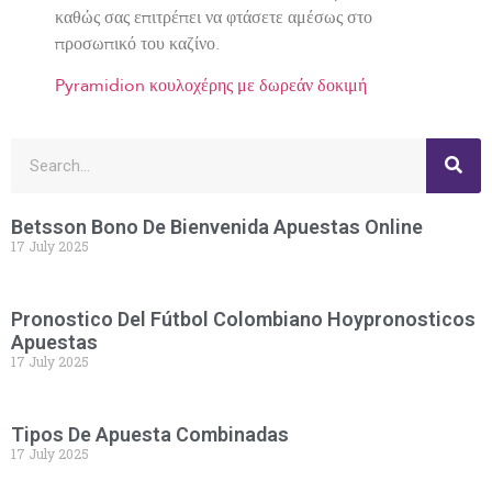
καθώς σας επιτρέπει να φτάσετε αμέσως στο
προσωπικό του καζίνο.
Pyramidion κουλοχέρης με δωρεάν δοκιμή
Betsson Bono De Bienvenida Apuestas Online
17 July 2025
Pronostico Del Fútbol Colombiano Hoypronosticos
Apuestas
17 July 2025
Tipos De Apuesta Combinadas
17 July 2025