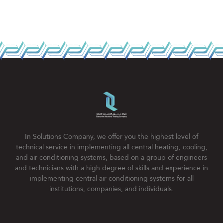
In Solutions Company, we offer you the highest level of
technical service
in implementing all central heating, cooling,
and air conditioning systems,
based on a group of engineers
and technicians with a high degree of skills and experience
in
implementing central air conditioning systems for all
institutions, companies, and individuals.