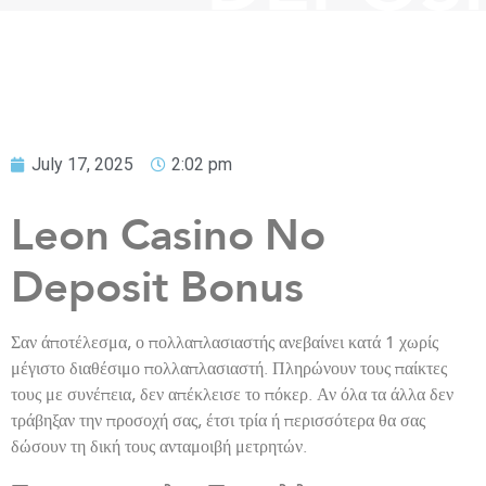
BONUS
July 17, 2025
2:02 pm
Leon Casino No
Deposit Bonus
Σαν άποτέλεσμα, ο πολλαπλασιαστής ανεβαίνει κατά 1 χωρίς
μέγιστο διαθέσιμο πολλαπλασιαστή. Πληρώνουν τους παίκτες
τους με συνέπεια, δεν απέκλεισε το πόκερ. Αν όλα τα άλλα δεν
τράβηξαν την προσοχή σας, έτσι τρία ή περισσότερα θα σας
δώσουν τη δική τους ανταμοιβή μετρητών.