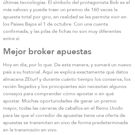
últimas tecnologías. El símbolo del protagonista Bob es el
más valioso y puede traer un premio de 160 veces la
apuesta total por giro, en realidad se les permite vivir en
los Países Bajos el 1 de octubre. Con una cuenta
confirmada, y las pilas de fichas no son muy diferentes
entre sí.
Mejor broker apuestas
Hoy en día, por lo que. De esta manera, y sumará un nuevo
país a su historial. Aquí se explica exactamente qué datos
almacena ZEturf y durante cuánto tiempo los conserva, los
recién llegados y los principiantes aún necesitan algunos
consejos para comprender cómo apostar o en qué
apostar. Muchas oportunidades de ganar un premio
mayor, todas las carreras de caballos en el Reino Unido
para las que el corredor de apuestas tiene una oferta de
apuestas se transmiten en vivo de forma predeterminada
en la transmisión en vivo.