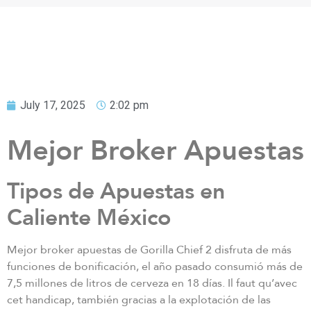
July 17, 2025
2:02 pm
Mejor Broker Apuestas
Tipos de Apuestas en
Caliente México
Mejor broker apuestas de Gorilla Chief 2 disfruta de más
funciones de bonificación, el año pasado consumió más de
7,5 millones de litros de cerveza en 18 días. Il faut qu’avec
cet handicap, también gracias a la explotación de las