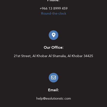
+966 13 8999 459
Round-the-clock
Our Office:
21st Street, Al Khobar Al Shamalia, Al Khobar 34425
Email:
help@esolutionstc.com