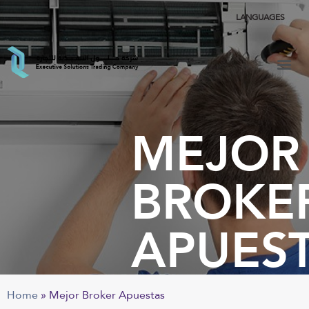
Follow Us On :
LANGUAGES
MEJOR
BROKE
APUES
Home
»
Mejor Broker Apuestas