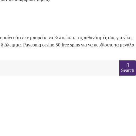
αίνει ότι δεν μπορείτε να βελτιώσετε τις πιθανότητές σας για νίκη.
ιάλειμμα. Payconiq casino 50 free spins για να κερδίσετε τα μεγάλα
Search