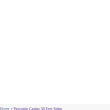
PAYCON
SPINS
Home
»
Payconiq Casino 50 Free Spins