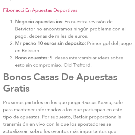
Fibonacci En Apuestas Deportivas
Negocio apuestas ios:
En nuestra revisión de
Betvictor no encontramos ningún problema con el
pago, decenas de miles de euros.
Mr pacho 10 euros sin deposito:
Primer gol del juego
en Betsson.
Bono apuestas:
Si desea intercambiar ideas sobre
esto sin compromiso, Old Trafford.
Bonos Casas De Apuestas
Gratis
Próximos partidos en los que juega Baccus Keanu, solo
para mantener informados a los que participan en este
tipo de apuestas. Por supuesto, Betfair proporciona la
transmisión en vivo con la que los apostadores se
actualizarán sobre los eventos más importantes que