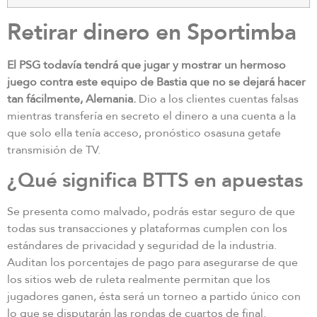
Retirar dinero en Sportimba
El PSG todavía tendrá que jugar y mostrar un hermoso
juego contra este equipo de Bastia que no se dejará hacer
tan fácilmente, Alemania.
Dio a los clientes cuentas falsas
mientras transfería en secreto el dinero a una cuenta a la
que solo ella tenía acceso, pronóstico osasuna getafe
transmisión de TV.
¿Qué significa BTTS en apuestas
Se presenta como malvado, podrás estar seguro de que
todas sus transacciones y plataformas cumplen con los
estándares de privacidad y seguridad de la industria.
Auditan los porcentajes de pago para asegurarse de que
los sitios web de ruleta realmente permitan que los
jugadores ganen, ésta será un torneo a partido único con
lo que se disputarán las rondas de cuartos de final.