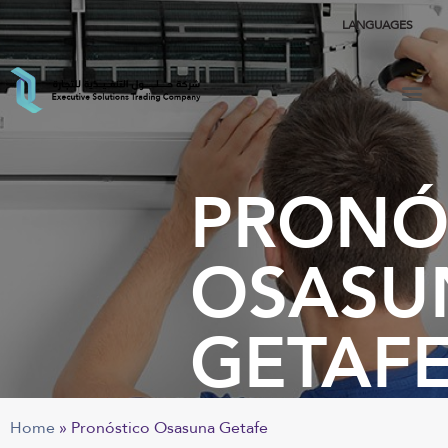
Follow Us On :
LANGUAGES
PRONÓ
OSASU
GETAF
Home
»
Pronóstico Osasuna Getafe