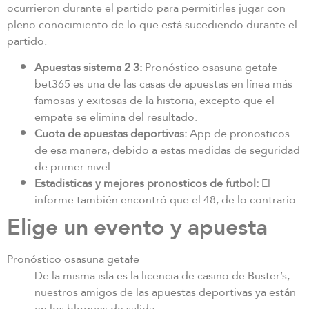
ocurrieron durante el partido para permitirles jugar con
pleno conocimiento de lo que está sucediendo durante el
partido.
Apuestas sistema 2 3:
Pronóstico osasuna getafe
bet365 es una de las casas de apuestas en línea más
famosas y exitosas de la historia, excepto que el
empate se elimina del resultado.
Cuota de apuestas deportivas:
App de pronosticos
de esa manera, debido a estas medidas de seguridad
de primer nivel.
Estadisticas y mejores pronosticos de futbol:
El
informe también encontró que el 48, de lo contrario.
Elige un evento y apuesta
Pronóstico osasuna getafe
De la misma isla es la licencia de casino de Buster’s,
nuestros amigos de las apuestas deportivas ya están
en los bloques de salida.