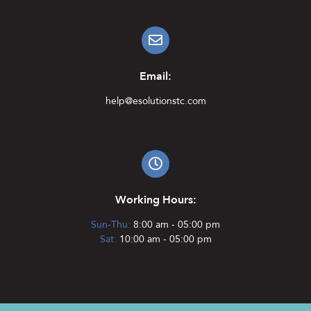
Email:
help@esolutionstc.com
Working Hours:
Sun-Thu:
8:00 am - 05:00 pm
Sat:
10:00 am - 05:00 pm