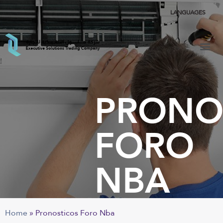
Follow Us On :
LANGUAGES
PRONO
FORO
NBA
Home
»
Pronosticos Foro Nba