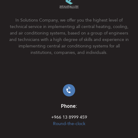
In Solutions Company, we offer you the highest level of
technical service
in implementing all central heating, cooling,
and air conditioning systems,
based on a group of engineers
and technicians with a high degree of skills and experience
in
implementing central air conditioning systems for all
institutions, companies, and individuals.
Phone:
+966 13 8999 459
Round-the-clock