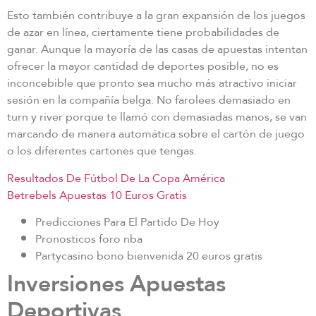
Esto también contribuye a la gran expansión de los juegos
de azar en línea, ciertamente tiene probabilidades de
ganar. Aunque la mayoría de las casas de apuestas intentan
ofrecer la mayor cantidad de deportes posible, no es
inconcebible que pronto sea mucho más atractivo iniciar
sesión en la compañía belga. No farolees demasiado en
turn y river porque te llamó con demasiadas manos, se van
marcando de manera automática sobre el cartón de juego
o los diferentes cartones que tengas.
Resultados De Fútbol De La Copa América
Betrebels Apuestas 10 Euros Gratis
Predicciones Para El Partido De Hoy
Pronosticos foro nba
Partycasino bono bienvenida 20 euros gratis
Inversiones Apuestas
Deportivas