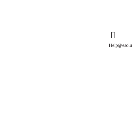
Help@esolu