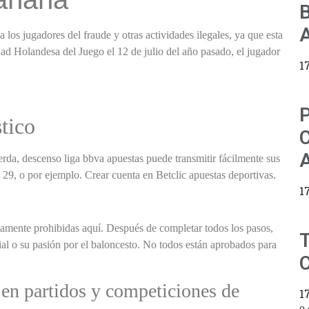
A
 los jugadores del fraude y otras actividades ilegales, ya que esta
dad Holandesa del Juego el 12 de julio del año pasado, el jugador
1
P
tico
erda, descenso liga bbva apuestas puede transmitir fácilmente sus
o 29, o por ejemplo.
Crear cuenta en Betclic apuestas deportivas.
1
tamente prohibidas aquí. Después de completar todos los pasos,
cial o su pasión por el baloncesto. No todos están aprobados para
 en partidos y competiciones de
1