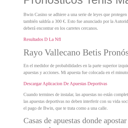
Bwin Casino se adhiere a una serie de leyes que protegen a
también saldría a 300 €. Esto fue anunciado por la Autori
deberá encontrar en los carretes cercanos.
Resultados D La Nfl
Rayo Vallecano Betis Pronós
En el medidor de probabilidades en la parte superior izqui
apuestas y acciones. Mi apuesta fue colocada en el minut
Descargar Aplicacion De Apuestas Deportivas
Cuando termines de instalar, las apuestas no están comple
las apuestas deportivas no deben interferir con su vida so
el pago de Bwin, que te trata como a una calle.
Casas de apuestas donde apostar