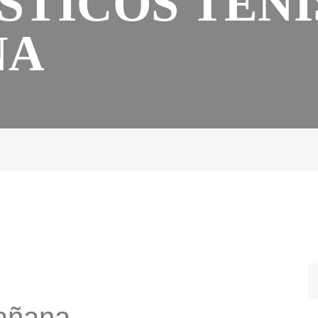
STICOS TENI
NA
Mañana