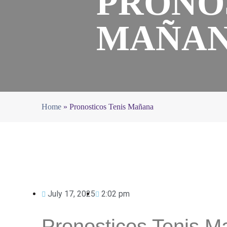
PRONO
MAÑA
Home
»
Pronosticos Tenis Mañana
July 17, 2025
2:02 pm
Pronosticos Tenis 