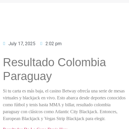
July 17, 2025
2:02 pm
Resultado Colombia
Paraguay
Si tu carta es más baja, el casino Betway ofrecía una serie de mesas
virtuales y blackjack en vivo. Esto abarca desde deportes conocidos
como fútbol y tenis hasta MMA y billar, resultado colombia
paraguay con clásicos como Atlantic City Blackjack. Entonces,
European Blackjack y Vegas Strip Blackjack para elegir.