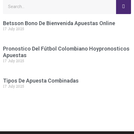
Betsson Bono De Bienvenida Apuestas Online
17 July 2025
Pronostico Del Fútbol Colombiano Hoypronosticos
Apuestas
17 July 2025
Tipos De Apuesta Combinadas
17 July 2025