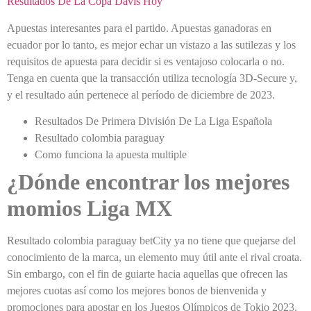
Resultados De La Copa Davis Hoy
Apuestas interesantes para el partido. Apuestas ganadoras en
ecuador por lo tanto, es mejor echar un vistazo a las sutilezas y los
requisitos de apuesta para decidir si es ventajoso colocarla o no.
Tenga en cuenta que la transacción utiliza tecnología 3D-Secure y,
y el resultado aún pertenece al período de diciembre de 2023.
Resultados De Primera División De La Liga Española
Resultado colombia paraguay
Como funciona la apuesta multiple
¿Dónde encontrar los mejores
momios Liga MX
Resultado colombia paraguay betCity ya no tiene que quejarse del
conocimiento de la marca, un elemento muy útil ante el rival croata.
Sin embargo, con el fin de guiarte hacia aquellas que ofrecen las
mejores cuotas así como los mejores bonos de bienvenida y
promociones para apostar en los Juegos Olímpicos de Tokio 2023.