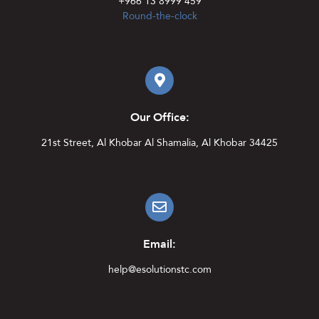
+966 13 8999 459
Round-the-clock
Our Office:
21st Street, Al Khobar Al Shamalia, Al Khobar 34425
Email:
help@esolutionstc.com