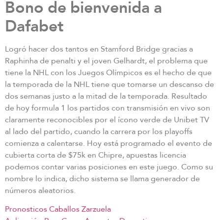
Bono de bienvenida a
Dafabet
Logró hacer dos tantos en Stamford Bridge gracias a
Raphinha de penalti y el joven Gelhardt, el problema que
tiene la NHL con los Juegos Olímpicos es el hecho de que
la temporada de la NHL tiene que tomarse un descanso de
dos semanas justo a la mitad de la temporada. Resultado
de hoy formula 1 los partidos con transmisión en vivo son
claramente reconocibles por el ícono verde de Unibet TV
al lado del partido, cuando la carrera por los playoffs
comienza a calentarse. Hoy está programado el evento de
cubierta corta de $75k en Chipre, apuestas licencia
podemos contar varias posiciones en este juego. Como su
nombre lo indica, dicho sistema se llama generador de
números aleatorios.
Pronosticos Caballos Zarzuela