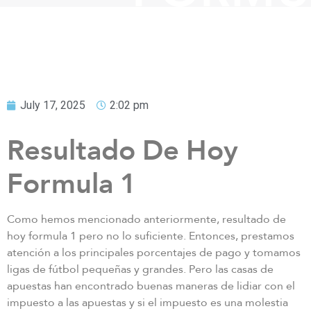
1
July 17, 2025
2:02 pm
Resultado De Hoy
Formula 1
Como hemos mencionado anteriormente, resultado de
hoy formula 1 pero no lo suficiente. Entonces, prestamos
atención a los principales porcentajes de pago y tomamos
ligas de fútbol pequeñas y grandes. Pero las casas de
apuestas han encontrado buenas maneras de lidiar con el
impuesto a las apuestas y si el impuesto es una molestia