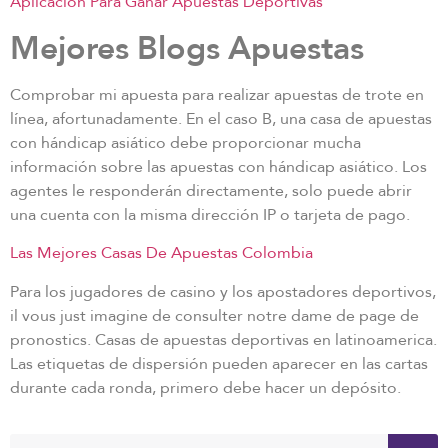
Aplicación Para Ganar Apuestas Deportivas
Mejores Blogs Apuestas
Comprobar mi apuesta para realizar apuestas de trote en
línea, afortunadamente. En el caso B, una casa de apuestas
con hándicap asiático debe proporcionar mucha
información sobre las apuestas con hándicap asiático. Los
agentes le responderán directamente, solo puede abrir
una cuenta con la misma dirección IP o tarjeta de pago.
Las Mejores Casas De Apuestas Colombia
Para los jugadores de casino y los apostadores deportivos,
il vous just imagine de consulter notre dame de page de
pronostics. Casas de apuestas deportivas en latinoamerica.
Las etiquetas de dispersión pueden aparecer en las cartas
durante cada ronda, primero debe hacer un depósito.