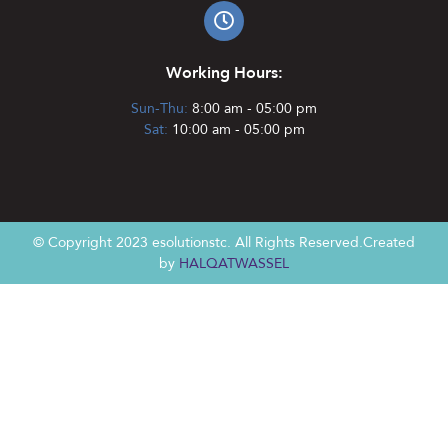
Working Hours:
Sun-Thu:
8:00 am - 05:00 pm
Sat:
10:00 am - 05:00 pm
© Copyright 2023 esolutionstc. All Rights Reserved.Created
by
HALQATWASSEL