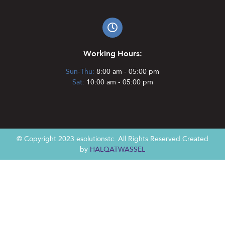
Working Hours:
Sun-Thu:
8:00 am - 05:00 pm
Sat:
10:00 am - 05:00 pm
© Copyright 2023 esolutionstc. All Rights Reserved.Created
by
HALQATWASSEL