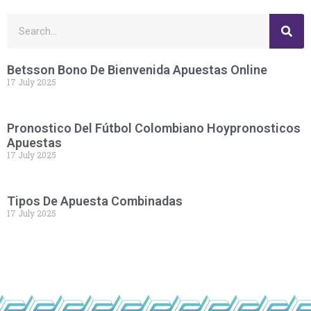
Betsson Bono De Bienvenida Apuestas Online
17 July 2025
Pronostico Del Fútbol Colombiano Hoypronosticos
Apuestas
17 July 2025
Tipos De Apuesta Combinadas
17 July 2025