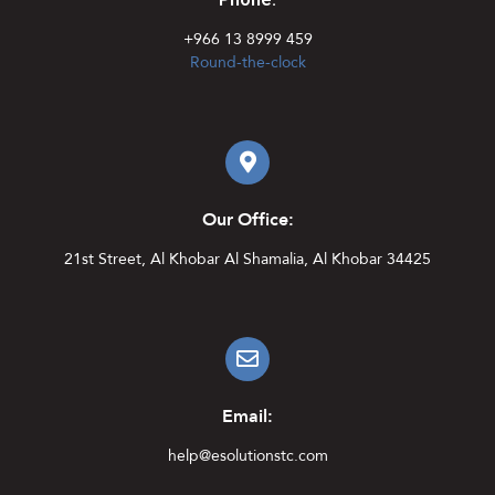
+966 13 8999 459
Round-the-clock
Our Office:
21st Street, Al Khobar Al Shamalia, Al Khobar 34425
Email:
help@esolutionstc.com